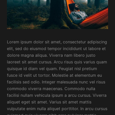
Lorem ipsum dolor sit amet, consectetur adipiscing
elit, sed do eiusmod tempor incididunt ut labore et
dolore magna aliqua. Viverra nam libero justo
laoreet sit amet cursus. Arcu risus quis varius quam
quisque id diam vel quam. Feugiat nisl pretium
fusce id velit ut tortor. Molestie at elementum eu
facilisis sed odio. Integer malesuada nunc vel risus
commodo viverra maecenas. Commodo nulla
facilisi nullam vehicula ipsum a arcu cursus. Viverra
aliquet eget sit amet. Varius sit amet mattis
vulputate enim nulla aliquet porttitor. In arcu cursus