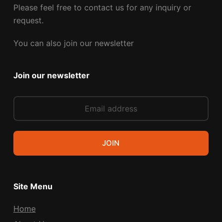
Please feel free to contact us for any inquiry or
request.
You can also join our newsletter
Join our newsletter
JOIN
Site Menu
Home