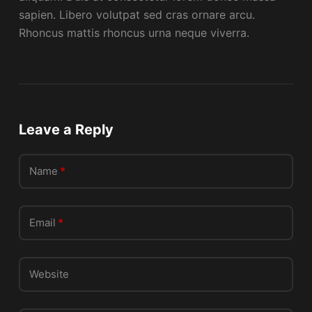
sapien. Libero volutpat sed cras ornare arcu.
Rhoncus mattis rhoncus urna neque viverra.
Leave a Reply
Name
*
Email
*
Website