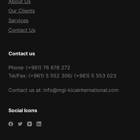
About Us
Our Clients
Services
Contact Us
Contact us
Phone: (+961) 76 676 272
Tel/Fax: (+961) 5 552 306/ (+961) 5 553 023
Contact us at: info@mgi-kicainternational.com
Social Icons