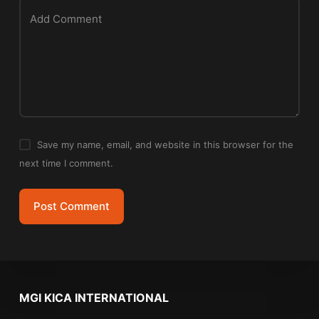
Add Comment
Save my name, email, and website in this browser for the
next time I comment.
Post Comment
MGI KICA INTERNATIONAL